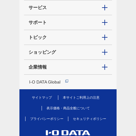
サービス
サポート
トピック
ショッピング
企業情報
I-O DATA Global
サイトマップ
本サイトご利用上の注意
表示価格・商品全般について
プライバシーポリシー
セキュリティポリシー