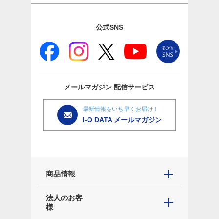
公式SNS
メールマガジン
配信サービス
最新情報をいち早くお届け！
I-O DATA メールマガジン
商品情報
法人のお客
様