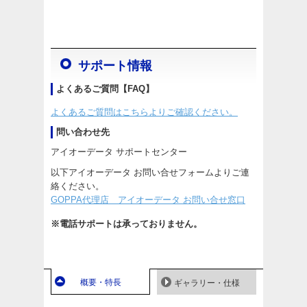
サポート情報
よくあるご質問【FAQ】
よくあるご質問はこちらよりご確認ください。
問い合わせ先
アイオーデータ サポートセンター
以下アイオーデータ お問い合せフォームよりご連
絡ください。
GOPPA代理店 アイオーデータ お問い合せ窓口
※電話サポートは承っておりません。
概要・特長
ギャラリー・仕様