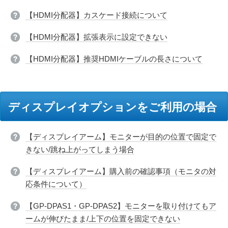
【HDMI分配器】カスケード接続について
【HDMI分配器】拡張表示に設定できない
【HDMI分配器】推奨HDMIケーブルの長さについて
ディスプレイオプションをご利用の場合
【ディスプレイアーム】モニターが目的の位置で固定で
きない/跳ね上がってしまう場合
【ディスプレイアーム】購入前の確認事項（モニタの対
応条件について）
【GP-DPAS1・GP-DPAS2】モニターを取り付けてもア
ームが伸びたまま/上下の位置を固定できない