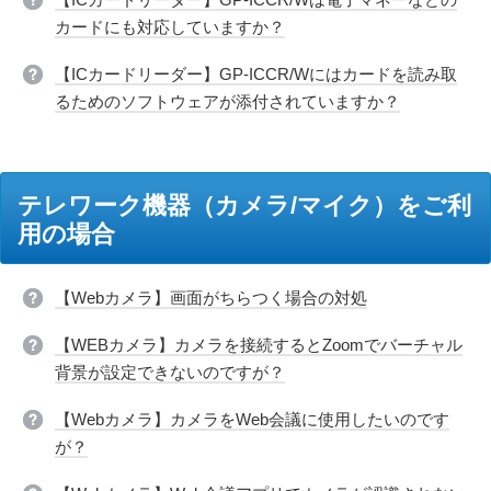
カードにも対応していますか？
【ICカードリーダー】GP-ICCR/Wにはカードを読み取
るためのソフトウェアが添付されていますか？
テレワーク機器（カメラ/マイク）をご利
用の場合
【Webカメラ】画面がちらつく場合の対処
【WEBカメラ】カメラを接続するとZoomでバーチャル
背景が設定できないのですが？
【Webカメラ】カメラをWeb会議に使用したいのです
が？