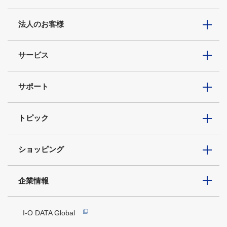
法人のお客様
サービス
サポート
トピック
ショッピング
企業情報
I-O DATA Global