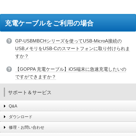
充電ケーブルをご利用の場合
GP-USBMBCHシリーズを使ってUSB-MicroA接続の
USBメモリをUSB-Cのスマートフォンに取り付けられま
すか？
【GOPPA 充電ケーブル】iOS端末に急速充電したいの
ですができますか？
サポート＆サービス
Q&A
ダウンロード
修理・お問い合わせ