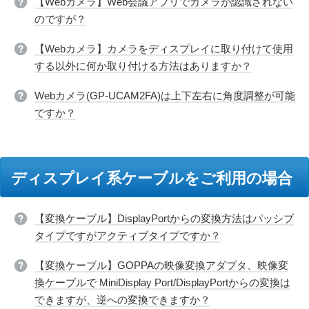
【Webカメラ】Web会議アプリでカメラが認識されない
のですが？
【Webカメラ】カメラをディスプレイに取り付けて使用
する以外に何か取り付ける方法はありますか？
Webカメラ(GP-UCAM2FA)は上下左右に角度調整が可能
ですか？
ディスプレイ系ケーブルをご利用の場合
【変換ケーブル】DisplayPortからの変換方法はパッシブ
タイプですがアクティブタイプですか？
【変換ケーブル】GOPPAの映像変換アダプタ、映像変
換ケーブルで MiniDisplay Port/DisplayPortからの変換は
できますが、逆への変換できますか？