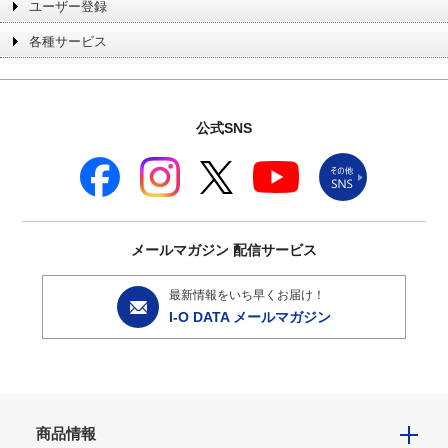
ユーザー登録
各種サービス
公式SNS
メールマガジン
配信サービス
最新情報をいち早くお届け！
I-O DATA メールマガジン
商品情報