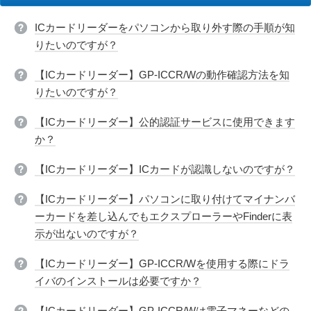
ICカードリーダーをパソコンから取り外す際の手順が知
りたいのですが？
【ICカードリーダー】GP-ICCR/Wの動作確認方法を知
りたいのですが？
【ICカードリーダー】公的認証サービスに使用できます
か？
【ICカードリーダー】ICカードが認識しないのですが？
【ICカードリーダー】パソコンに取り付けてマイナンバ
ーカードを差し込んでもエクスプローラーやFinderに表
示が出ないのですが？
【ICカードリーダー】GP-ICCR/Wを使用する際にドラ
イバのインストールは必要ですか？
【ICカードリーダー】GP-ICCR/Wは電子マネーなどの