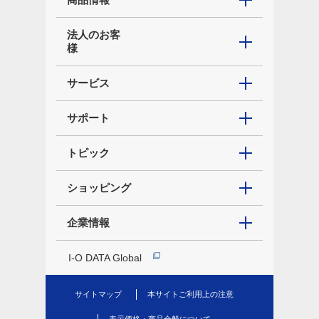
法人のお客
様
サービス
サポート
トピック
ショッピング
企業情報
I-O DATA Global
サイトマップ
本サイトご利用上の注意