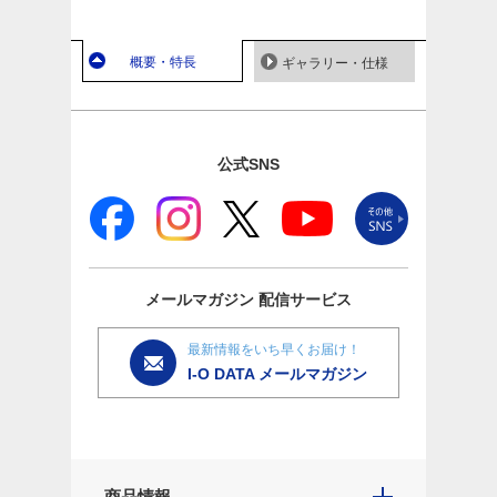
概要・特長
ギャラリー・仕様
公式SNS
メールマガジン
配信サービス
最新情報をいち早くお届け！
I-O DATA メールマガジン
商品情報