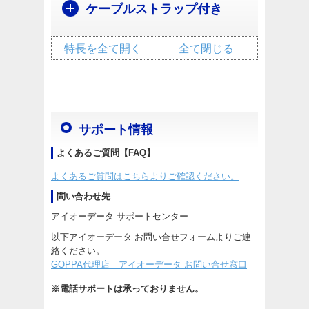
ケーブルストラップ付き
特長を全て開く
全て閉じる
サポート情報
よくあるご質問【FAQ】
よくあるご質問はこちらよりご確認ください。
問い合わせ先
アイオーデータ サポートセンター
以下アイオーデータ お問い合せフォームよりご連
絡ください。
GOPPA代理店 アイオーデータ お問い合せ窓口
※電話サポートは承っておりません。