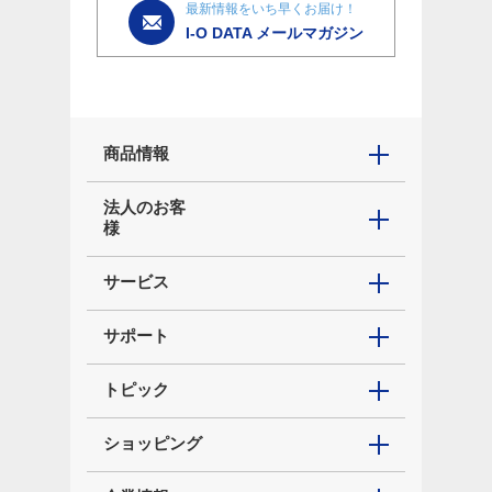
最新情報をいち早くお届け！
I-O DATA メールマガジン
商品情報
法人のお客
様
サービス
サポート
トピック
ショッピング