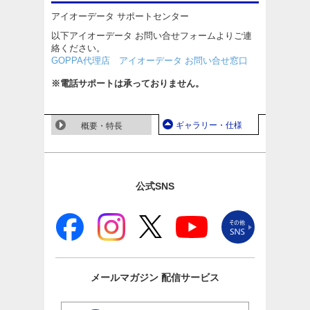
アイオーデータ サポートセンター
以下アイオーデータ お問い合せフォームよりご連
絡ください。
GOPPA代理店 アイオーデータ お問い合せ窓口
※電話サポートは承っておりません。
ギャラリー・仕様
概要・特長
公式SNS
メールマガジン
配信サービス