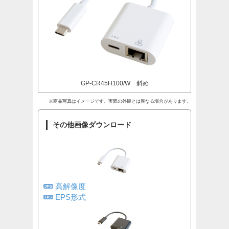
GP-CR45H100/W 斜め
※商品写真はイメージです。実際の外観とは異なる場合があります。
その他画像ダウンロード
高解像度
EPS形式