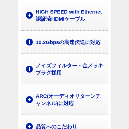
HIGH SPEED with Ethernet
認証済HDMIケーブル
10.2Gbpsの高速伝送に対応
ノイズフィルター・金メッキ
プラグ採用
ARC(オーディオリターンチ
ャンネル)に対応
品質へのこだわり