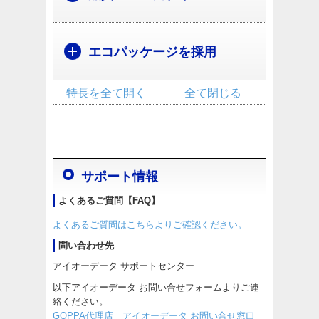
エコパッケージを採用
特長を全て開く
全て閉じる
サポート情報
よくあるご質問【FAQ】
よくあるご質問はこちらよりご確認ください。
問い合わせ先
アイオーデータ サポートセンター
以下アイオーデータ お問い合せフォームよりご連
絡ください。
GOPPA代理店 アイオーデータ お問い合せ窓口