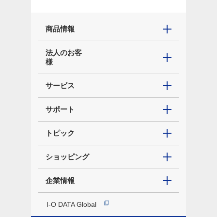
商品情報
法人のお客
様
サービス
サポート
トピック
ショッピング
企業情報
I-O DATA Global