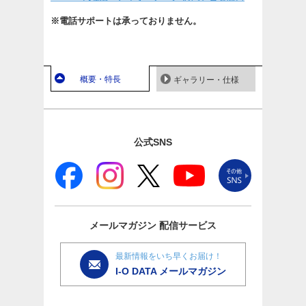
※電話サポートは承っておりません。
概要・特長
ギャラリー・仕様
公式SNS
メールマガジン
配信サービス
最新情報をいち早くお届け！
I-O DATA メールマガジン