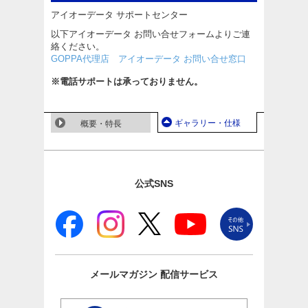
アイオーデータ サポートセンター
以下アイオーデータ お問い合せフォームよりご連
絡ください。
GOPPA代理店 アイオーデータ お問い合せ窓口
※電話サポートは承っておりません。
ギャラリー・仕様
概要・特長
公式SNS
メールマガジン
配信サービス