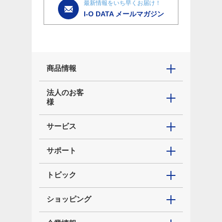
最新情報をいち早くお届け！
I-O DATA メールマガジン
商品情報
法人のお客
様
サービス
サポート
トピック
ショッピング