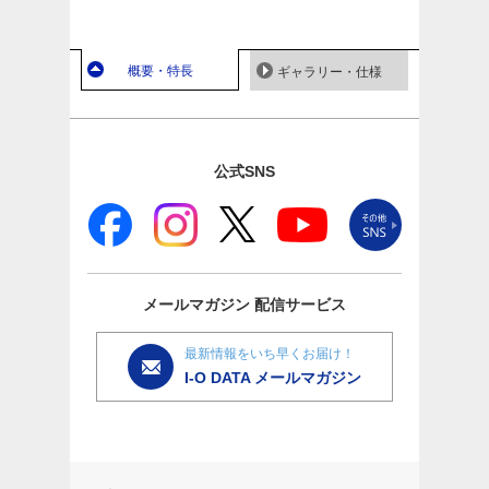
概要・特長
ギャラリー・仕様
公式SNS
メールマガジン
配信サービス
最新情報をいち早くお届け！
I-O DATA メールマガジン