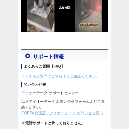
サポート情報
よくあるご質問【FAQ】
よくあるご質問はこちらよりご確認ください。
問い合わせ先
アイオーデータ サポートセンター
以下アイオーデータ お問い合せフォームよりご連
絡ください。
GOPPA代理店 アイオーデータ お問い合せ窓口
※電話サポートは承っておりません。