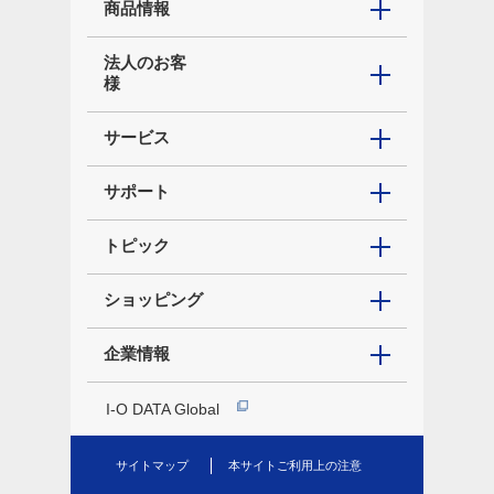
商品情報
法人のお客
様
サービス
サポート
トピック
ショッピング
企業情報
I-O DATA Global
サイトマップ
本サイトご利用上の注意