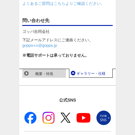
よくあるご質問はこちらよりご確認ください。
問い合わせ先
ゴッパ合同会社
下記メールアドレスにご連絡ください。
goppa-cs@goppa.jp
※電話サポートは承っておりません。
ギャラリー・仕様
概要・特長
公式SNS