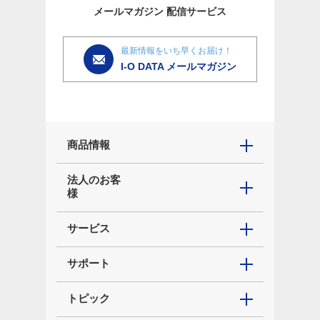
メールマガジン
配信サービス
最新情報をいち早くお届け！
I-O DATA メールマガジン
商品情報
法人のお客
様
サービス
サポート
トピック