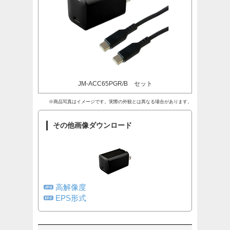
JM-ACC65PGR/B セット
※商品写真はイメージです。実際の外観とは異なる場合があります。
その他画像ダウンロード
高解像度
EPS形式