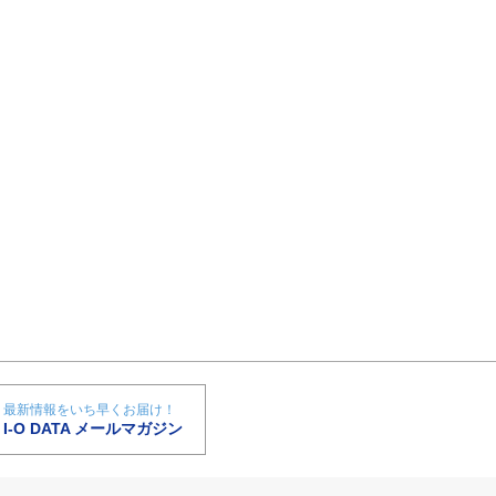
最新情報をいち早くお届け！
I-O DATA メールマガジン