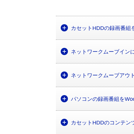
カセットHDDの録画番組
ネットワークムーブイン
ネットワークムーブアウ
パソコンの録画番組をWo
カセットHDDのコンテン