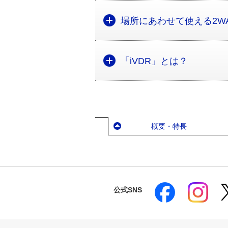
場所にあわせて使える2W
「iVDR」とは？
概要・特長
公式SNS