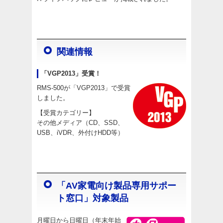
関連情報
「VGP2013」受賞！
RMS-500が「VGP2013」で受賞
しました。
【受賞カテゴリー】
その他メディア（CD、SSD、
USB、iVDR、外付けHDD等）
「AV家電向け製品専用サポー
ト窓口」対象製品
月曜日から日曜日（年末年始