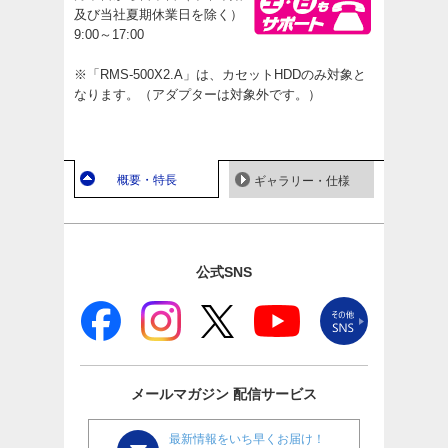
及び当社夏期休業日を除く）
9:00～17:00
※「RMS-500X2.A」は、カセットHDDのみ対象と
なります。（アダプターは対象外です。）
概要・特長
ギャラリー・仕様
公式SNS
メールマガジン
配信サービス
最新情報をいち早くお届け！