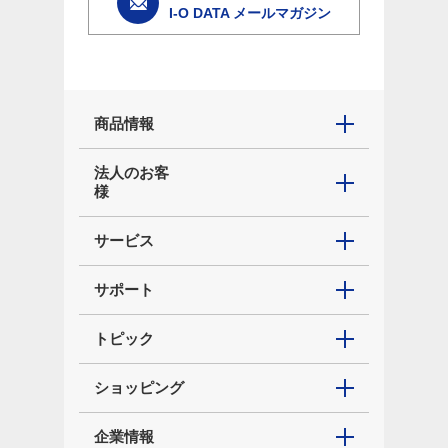
I-O DATA メールマガジン
商品情報
法人のお客
様
サービス
サポート
トピック
ショッピング
企業情報