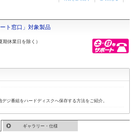
ポート窓口」対象製品
夏期休業日を除く）
地デジ番組をハードディスクへ保存する方法をご紹介。
ギャラリー・仕様