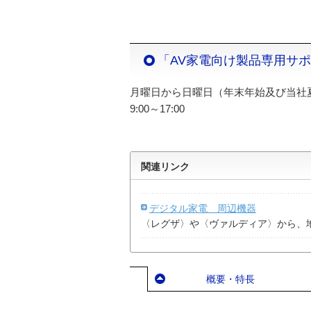
「AV家電向け製品専用サ
月曜日から日曜日（年末年始及び当社
9:00～17:00
関連リンク
デジタル家電 周辺機器
〈レグザ〉や〈ヴァルディア〉から、
概要・特長