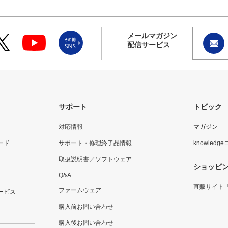
メールマガジン
配信サービス
サポート
トピック
対応情報
マガジン
ード
サポート・修理終了品情報
knowledg
取扱説明書／ソフトウェア
ショッピ
Q&A
直販サイト
ファームウェア
ービス
購入前お問い合わせ
購入後お問い合わせ