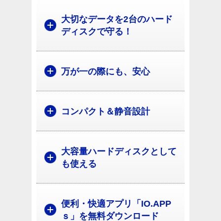
大切なデータを2台のハード
ディスクで守る！
万が一の際にも、安心
コンパクト＆静音設計
大容量ハードディスクとして
も使える
便利・快適アプリ「IO.APP
ｓ」を無料ダウンロード