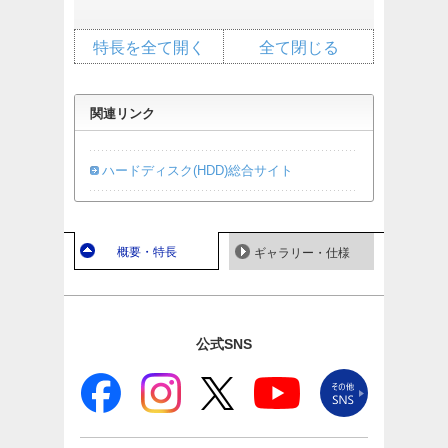
特長を全て開く
全て閉じる
関連リンク
ハードディスク(HDD)総合サイト
概要・特長
ギャラリー・仕様
公式SNS