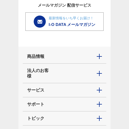
メールマガジン
配信サービス
最新情報をいち早くお届け！
I-O DATA メールマガジン
商品情報
法人のお客
様
サービス
サポート
トピック