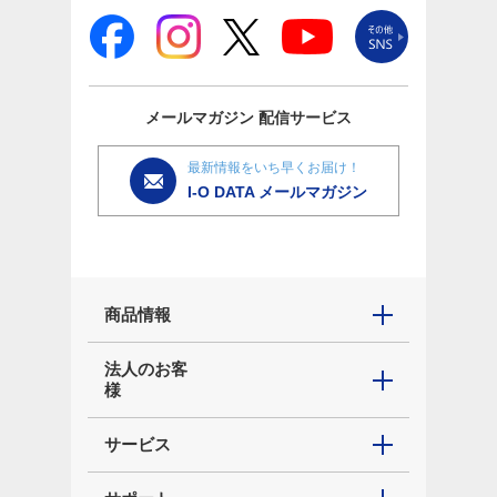
メールマガジン
配信サービス
最新情報をいち早くお届け！
I-O DATA メールマガジン
商品情報
法人のお客
様
サービス