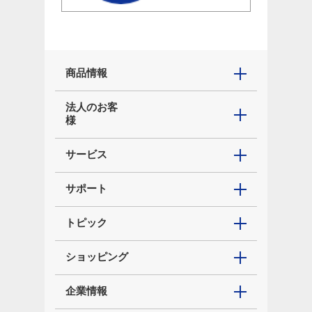
商品情報
法人のお客
様
サービス
サポート
トピック
ショッピング
企業情報