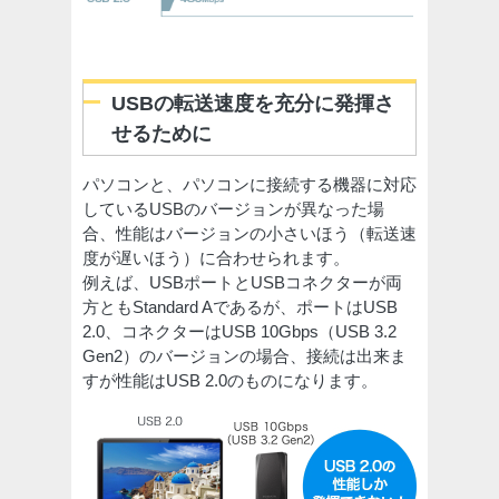
USBの転送速度を充分に発揮さ
せるために
パソコンと、パソコンに接続する機器に対応
しているUSBのバージョンが異なった場
合、性能はバージョンの小さいほう（転送速
度が遅いほう）に合わせられます。
例えば、USBポートとUSBコネクターが両
方ともStandard Aであるが、ポートはUSB
2.0、コネクターはUSB 10Gbps（USB 3.2
Gen2）のバージョンの場合、接続は出来ま
すが性能はUSB 2.0のものになります。