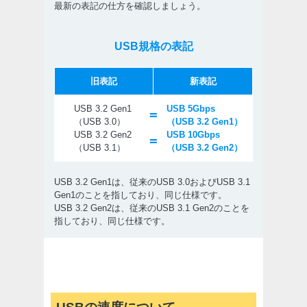
最新の表記の仕方を確認しましょう。
USB規格の表記
旧表記
新表記
USB 3.2 Gen1
USB 5Gbps
=
（USB 3.0）
（USB 3.2 Gen1）
USB 3.2 Gen2
USB 10Gbps
=
（USB 3.1）
（USB 3.2 Gen2）
USB 3.2 Gen1は、従来のUSB 3.0およびUSB 3.1
Gen1のことを指しており、同じ仕様です。
USB 3.2 Gen2は、従来のUSB 3.1 Gen2のことを
指しており、同じ仕様です。