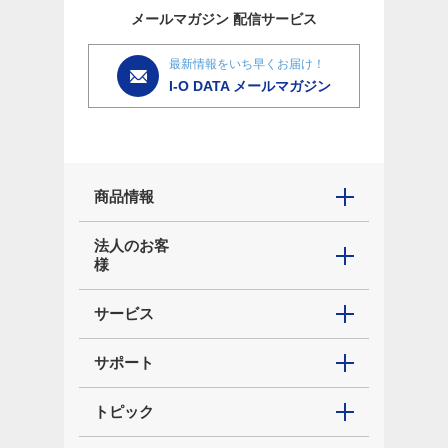
メールマガジン
配信サービス
最新情報をいち早くお届け！
I-O DATA メールマガジン
商品情報
法人のお客
様
サービス
サポート
トピック