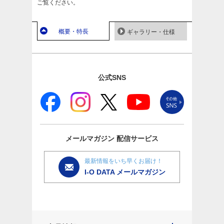
ご覧ください。
概要・特長
ギャラリー・仕様
公式SNS
メールマガジン
配信サービス
最新情報をいち早くお届け！
I-O DATA メールマガジン