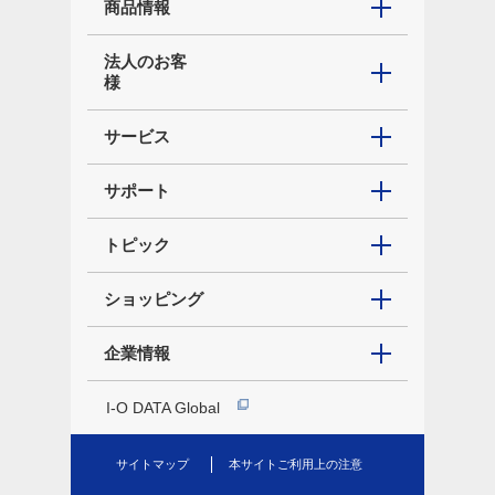
商品情報
法人のお客
様
サービス
サポート
トピック
ショッピング
企業情報
I-O DATA Global
サイトマップ
本サイトご利用上の注意