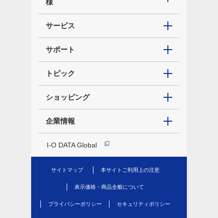
様
サービス
サポート
トピック
ショッピング
企業情報
I-O DATA Global
サイトマップ
本サイトご利用上の注意
表示価格・商品全般について
プライバシーポリシー
セキュリティポリシー