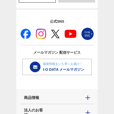
公式SNS
メールマガジン
配信サービス
最新情報をいち早くお届け！
I-O DATA メールマガジン
商品情報
法人のお客