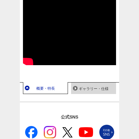
概要・特長
ギャラリー・仕様
公式SNS