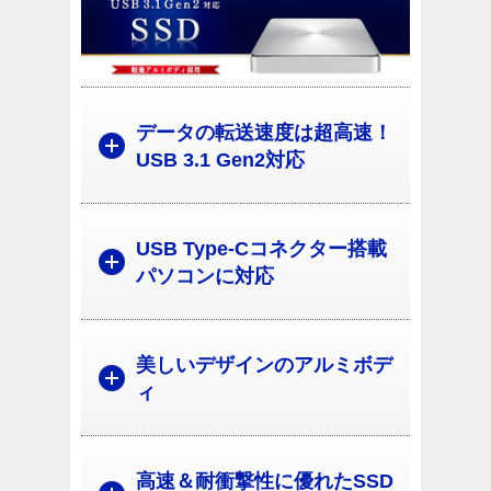
データの転送速度は超高速！
USB 3.1 Gen2対応
USB Type-Cコネクター搭載
パソコンに対応
美しいデザインのアルミボデ
ィ
高速＆耐衝撃性に優れたSSD