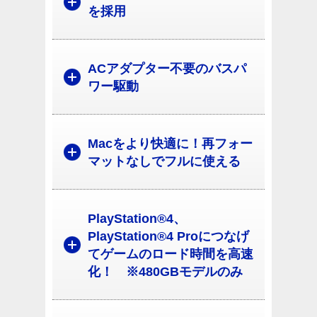
を採用
ACアダプター不要のバスパ
ワー駆動
Macをより快適に！再フォー
マットなしでフルに使える
PlayStation®4、
PlayStation®4 Proにつなげ
てゲームのロード時間を高速
化！ ※480GBモデルのみ