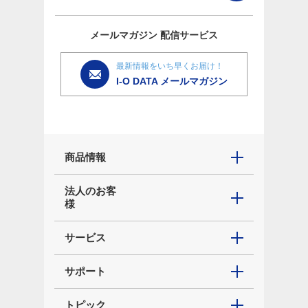
メールマガジン
配信サービス
最新情報をいち早くお届け！
I-O DATA メールマガジン
商品情報
法人のお客
様
サービス
サポート
トピック