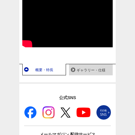
概要・特長
ギャラリー・仕様
公式SNS
メールマガジン
配信サービス