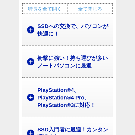
特長を全て開く
全て閉じる
SSDへの交換で、パソコンが
快適に！
衝撃に強い！持ち運びが多い
ノートパソコンに最適
PlayStation®4、
PlayStation®4 Pro、
PlayStation®3に対応！
SSD入門者に最適！カンタン