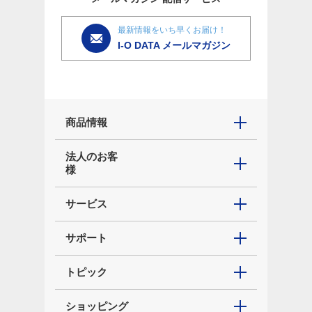
最新情報をいち早くお届け！
I-O DATA メールマガジン
商品情報
法人のお客
様
サービス
サポート
トピック
ショッピング