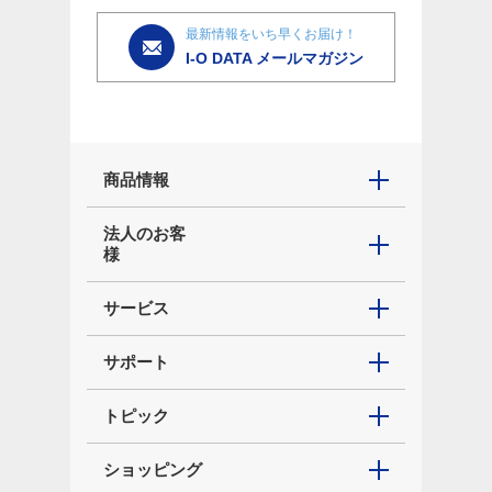
最新情報をいち早くお届け！
I-O DATA メールマガジン
商品情報
法人のお客
様
サービス
サポート
トピック
ショッピング