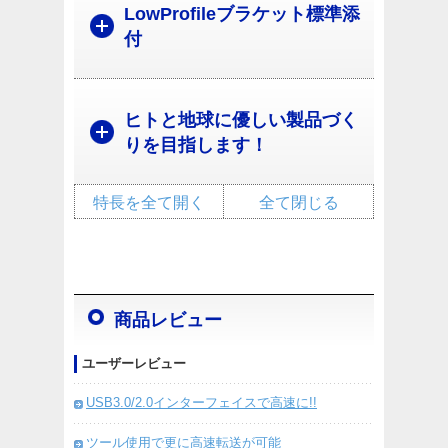
LowProfileブラケット標準添
付
ヒトと地球に優しい製品づく
りを目指します！
特長を全て開く
全て閉じる
商品レビュー
ユーザーレビュー
USB3.0/2.0インターフェイスで高速に!!
ツール使用で更に高速転送が可能