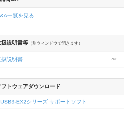
Q&A一覧を見る
取扱説明書等
（別ウィンドウで開きます）
取扱説明書
ソフトウェアダウンロード
USB3-EX2シリーズ サポートソフト