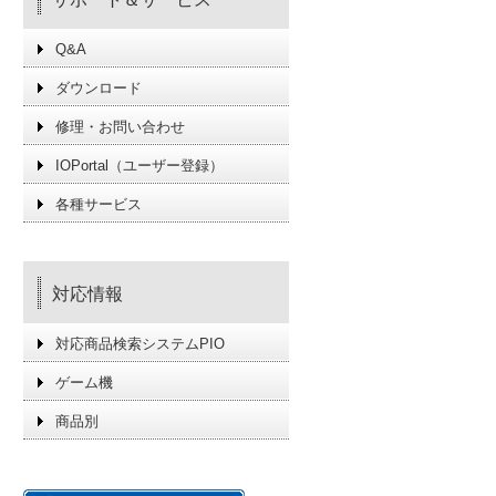
Q&A
ダウンロード
修理・お問い合わせ
IOPortal（ユーザー登録）
各種サービス
対応情報
対応商品検索システムPIO
ゲーム機
商品別