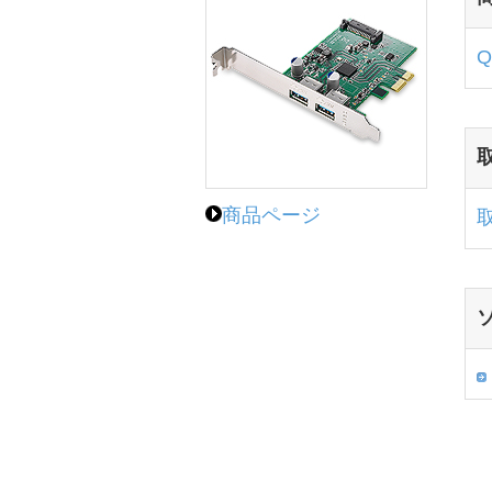
商品ページ