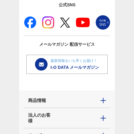
公式SNS
メールマガジン
配信サービス
最新情報をいち早くお届け！
I-O DATA メールマガジン
商品情報
法人のお客
様