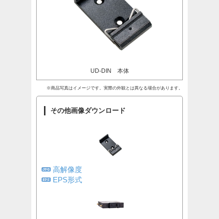
UD-DIN 本体
※商品写真はイメージです。実際の外観とは異なる場合があります。
その他画像ダウンロード
高解像度
EPS形式