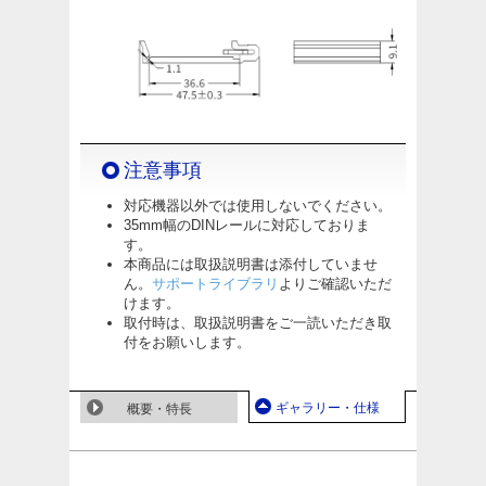
注意事項
対応機器以外では使用しないでください。
35mm幅のDINレールに対応しておりま
す。
本商品には取扱説明書は添付していませ
ん。
サポートライブラリ
よりご確認いただ
けます。
取付時は、取扱説明書をご一読いただき取
付をお願いします。
ギャラリー・仕様
概要・特長