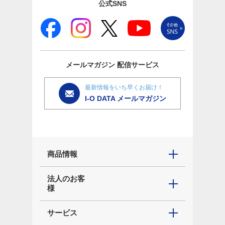
公式SNS
メールマガジン
配信サービス
最新情報をいち早くお届け！
I-O DATA メールマガジン
商品情報
法人のお客
様
サービス