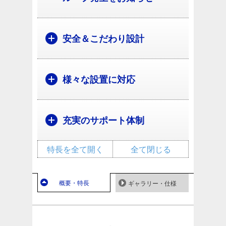
安全＆こだわり設計
様々な設置に対応
充実のサポート体制
特長を全て開く
全て閉じる
概要・特長
ギャラリー・仕様