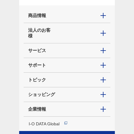
商品情報
法人のお客
様
サービス
サポート
トピック
ショッピング
企業情報
I-O DATA Global