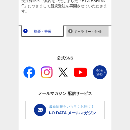
受注停止のご案内をいたしました「ETG-ESH16N
C」につきまして新規受注を再開させていただきま
す。
概要・特長
ギャラリー・仕様
公式SNS
メールマガジン
配信サービス
最新情報をいち早くお届け！
I-O DATA メールマガジン