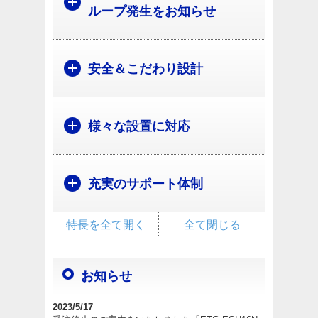
ループ発生をお知らせ
安全＆こだわり設計
様々な設置に対応
充実のサポート体制
特長を全て開く
全て閉じる
お知らせ
2023/5/17