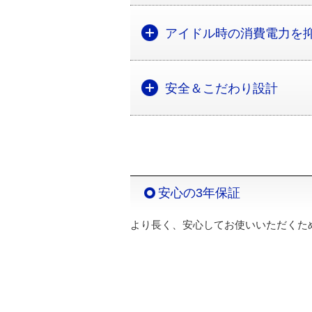
アイドル時の消費電力を抑
安全＆こだわり設計
安心の3年保証
より長く、安心してお使いいただくた