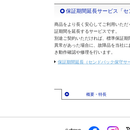
保証期間延長サービス「セ
商品をより長く安心してご利用いただ
証期間を延長するサービスです。
別途ご契約いただければ、標準保証期
異常があった場合に、故障品を当社に
き動作確認や修理を行います。
保証期間延長（センドバック保守サ
概要・特長