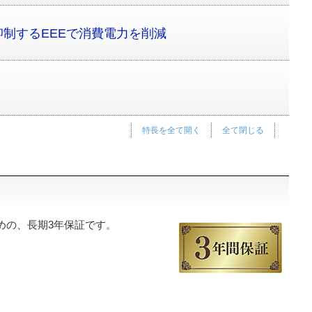
制するEEEで消費電力を削減
特長を全て開く
全て閉じる
めの、長期3年保証です。