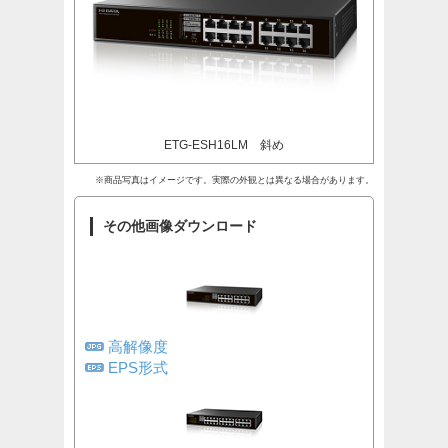
ETG-ESH16LM 斜め
※商品写真はイメージです。実際の外観とは異なる場合があります。
その他画像ダウンロード
高解像度
EPS形式