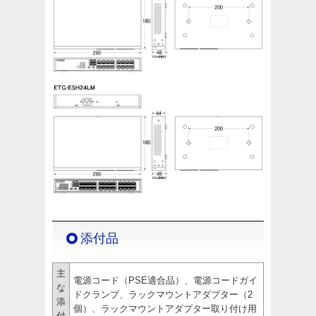
添付品
主
電源コード（PSE適合品）、電源コードガイ
な
ドクランプ、ラックマウントアダプター（2
添
個）、ラックマウントアダプター取り付け用
付