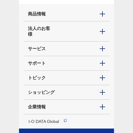
商品情報
法人のお客
様
サービス
サポート
トピック
ショッピング
企業情報
I-O DATA Global