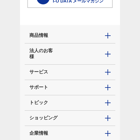
I-O DATA メールマガジン
商品情報
法人のお客
様
サービス
サポート
トピック
ショッピング
企業情報