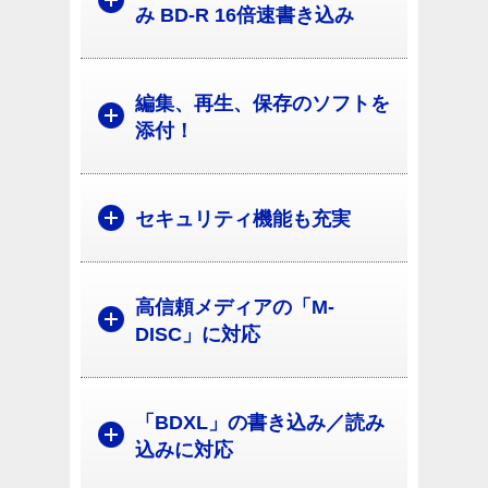
み BD-R 16倍速書き込み
編集、再生、保存のソフトを
添付！
セキュリティ機能も充実
高信頼メディアの「M-
DISC」に対応
「BDXL」の書き込み／読み
込みに対応