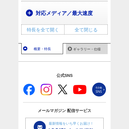
対応メディア／最大速度
特長を全て開く
全て閉じる
概要・特長
ギャラリー・仕様
公式SNS
メールマガジン
配信サービス
最新情報をいち早くお届け！