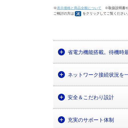
※
表示価格と商品全般について
※取扱説明書や
ご検討の方は
をクリックしてご覧ください
省電力機能搭載。待機時最
ネットワーク接続状況を
安全＆こだわり設計
充実のサポート体制