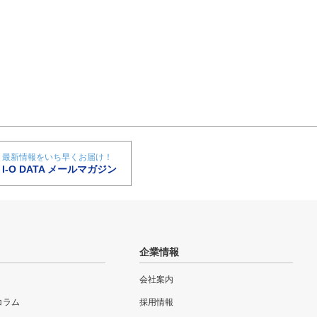
最新情報をいち早くお届け！
I-O DATA メールマガジン
企業情報
会社案内
eコラム
採用情報