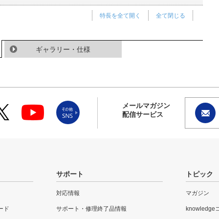
特長を全て開く
全て閉じる
ギャラリー・仕様
メールマガジン
配信サービス
サポート
トピック
対応情報
マガジン
ード
サポート・修理終了品情報
knowledg