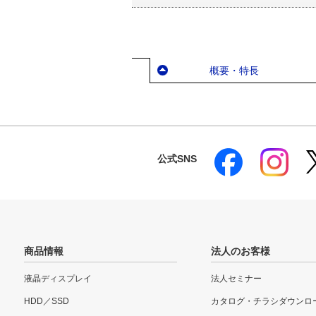
概要・特長
公式SNS
商品情報
法人のお客様
液晶ディスプレイ
法人セミナー
HDD／SSD
カタログ・チラシダウンロ