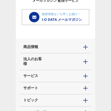
メールマガジン
配信サービス
最新情報をいち早くお届け！
I-O DATA メールマガジン
商品情報
法人のお客
様
サービス
サポート
トピック