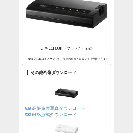
ETX-ESH08K （ブラック） 斜め
※商品写真はイメージです。実際の外観とは異なる場合があります。
その他画像ダウンロード
高解像度写真ダウンロード
EPS形式ダウンロード