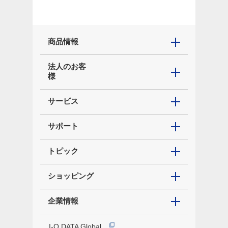
商品情報
法人のお客
様
サービス
サポート
トピック
ショッピング
企業情報
I-O DATA Global