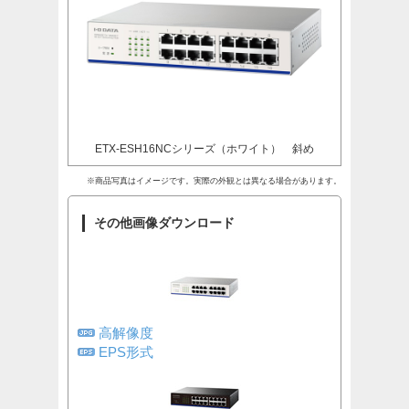
ETX-ESH16NCシリーズ（ホワイト） 斜め
※商品写真はイメージです。実際の外観とは異なる場合があります。
その他画像ダウンロード
高解像度
EPS形式