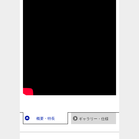
概要・特長
ギャラリー・仕様