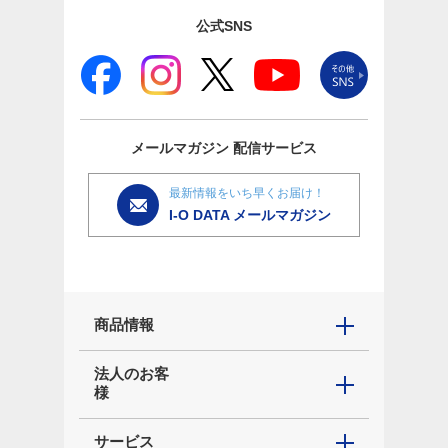
公式SNS
メールマガジン
配信サービス
最新情報をいち早くお届け！
I-O DATA メールマガジン
商品情報
法人のお客
様
サービス