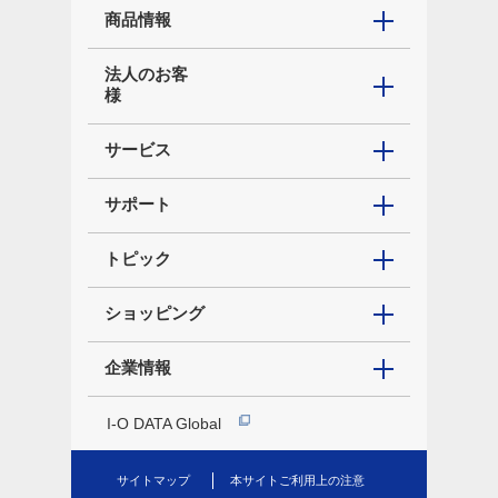
商品情報
法人のお客
様
サービス
サポート
トピック
ショッピング
企業情報
I-O DATA Global
サイトマップ
本サイトご利用上の注意