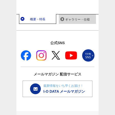
概要・特長
ギャラリー・仕様
公式SNS
メールマガジン
配信サービス
最新情報をいち早くお届け！
I-O DATA メールマガジン