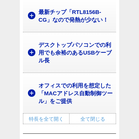
最新チップ「RTL8156B-
CG」なので発熱が少ない！
デスクトップパソコンでの利
用でも余裕のあるUSBケーブ
ル長
オフィスでの利用を想定した
「MACアドレス自動制御ツー
ル」をご提供
特長を全て開く
全て閉じる