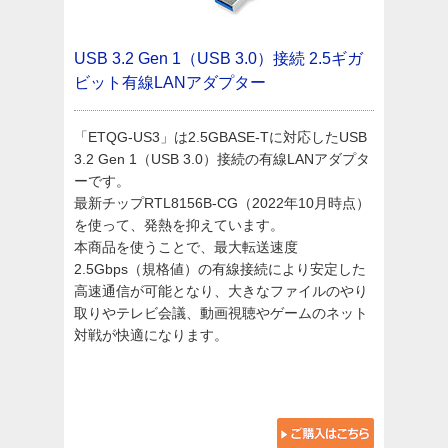
USB 3.2 Gen 1（USB 3.0）接続
2.5ギガ
ビット有線LANアダプター
「ETQG-US3」は2.5GBASE-Tに対応したUSB
3.2 Gen 1（USB 3.0）接続の有線LANアダプタ
ーです。
最新チップRTL8156B-CG（2022年10月時点）
を使って、発熱を抑えています。
本商品を使うことで、最大転送速度
2.5Gbps（規格値）の有線接続により安定した
高速通信が可能となり、大きなファイルのやり
取りやテレビ会議、動画視聴やゲームのネット
対戦が快適になります。