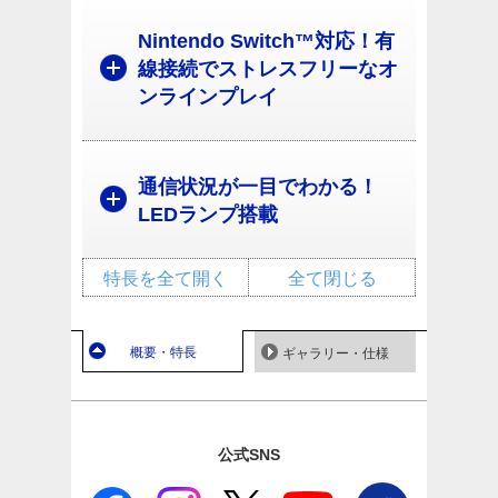
Nintendo Switch™対応！有
線接続でストレスフリーなオ
ンラインプレイ
通信状況が一目でわかる！
LEDランプ搭載
特長を全て開く
全て閉じる
概要・特長
ギャラリー・仕様
公式SNS