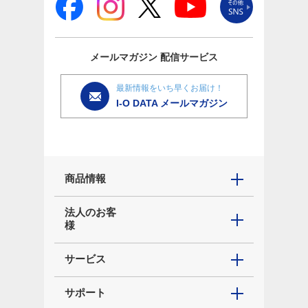
メールマガジン
配信サービス
最新情報をいち早くお届け！
I-O DATA メールマガジン
商品情報
法人のお客
様
サービス
サポート