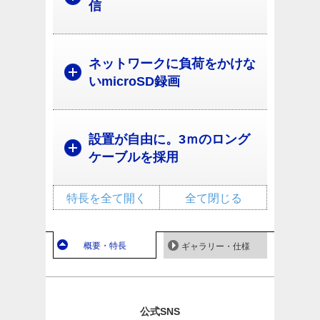
信
ネットワークに負荷をかけな
いmicroSD録画
設置が自由に。3ｍのロング
ケーブルを採用
特長を全て開く
全て閉じる
概要・特長
ギャラリー・仕様
公式SNS