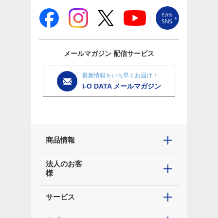
メールマガジン
配信サービス
最新情報をいち早くお届け！
I-O DATA メールマガジン
商品情報
法人のお客
様
サービス