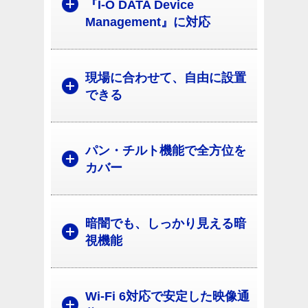
『I-O DATA Device
Management』に対応
現場に合わせて、自由に設置
できる
パン・チルト機能で全方位を
カバー
暗闇でも、しっかり見える暗
視機能
Wi-Fi 6対応で安定した映像通