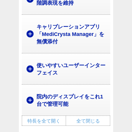
階調表現を維持
キャリブレーションアプリ
「MediCrysta Manager」を
無償添付
使いやすいユーザーインター
フェイス
院内のディスプレイをこれ1
台で管理可能
特長を全て開く
全て閉じる