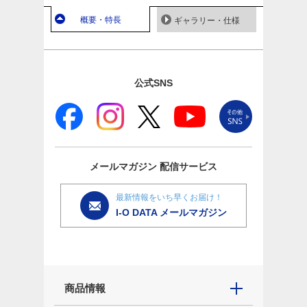
概要・特長
ギャラリー・仕様
公式SNS
メールマガジン
配信サービス
最新情報をいち早くお届け！
I-O DATA メールマガジン
商品情報