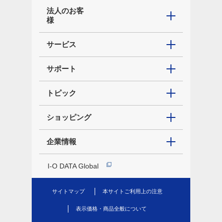
法人のお客
様
サービス
サポート
トピック
ショッピング
企業情報
I-O DATA Global
サイトマップ
本サイトご利用上の注意
表示価格・商品全般について