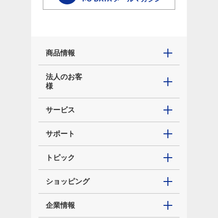
商品情報
法人のお客
様
サービス
サポート
トピック
ショッピング
企業情報