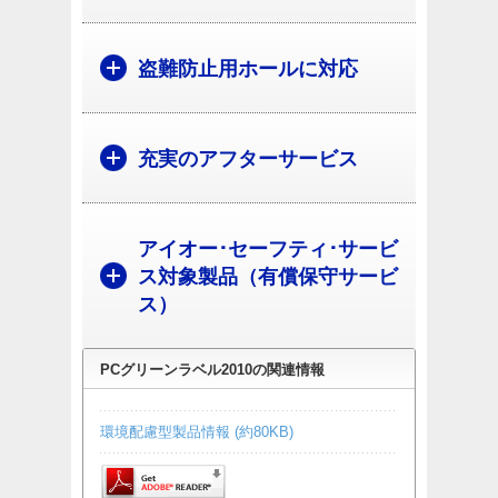
盗難防止用ホールに対応
充実のアフターサービス
アイオー･セーフティ･サービ
ス対象製品（有償保守サービ
ス）
PCグリーンラベル2010の関連情報
環境配慮型製品情報 (約80KB)