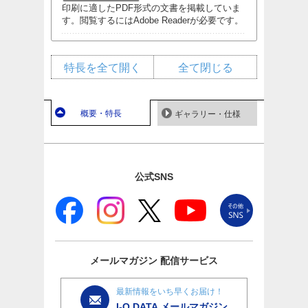
印刷に適したPDF形式の文書を掲載していま
す。閲覧するにはAdobe Readerが必要です。
特長を全て開く
全て閉じる
概要・特長
ギャラリー・仕様
公式SNS
メールマガジン
配信サービス
最新情報をいち早くお届け！
I-O DATA メールマガジン