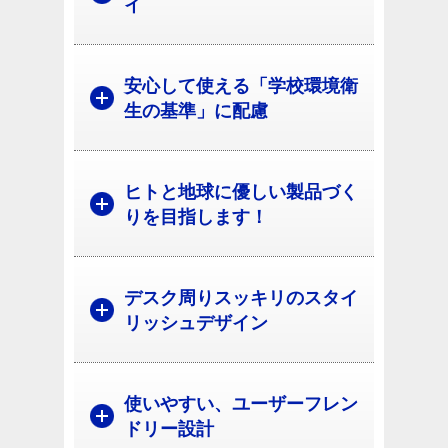
イ
安心して使える「学校環境衛
生の基準」に配慮
ヒトと地球に優しい製品づく
りを目指します！
デスク周りスッキリのスタイ
リッシュデザイン
使いやすい、ユーザーフレン
ドリー設計