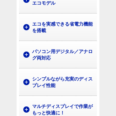
エコモデル
エコを実感できる省電力機能
を搭載
パソコン用デジタル／アナロ
グ両対応
シンプルながら充実のディス
プレイ性能
マルチディスプレイで作業が
もっと快適に！