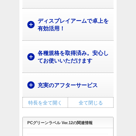
ディスプレイアームで卓上を
有効活用！
各種規格を取得済み。安心し
てお使いいただけます
充実のアフターサービス
特長を全て開く
全て閉じる
PCグリーンラベル Ver.12の関連情報