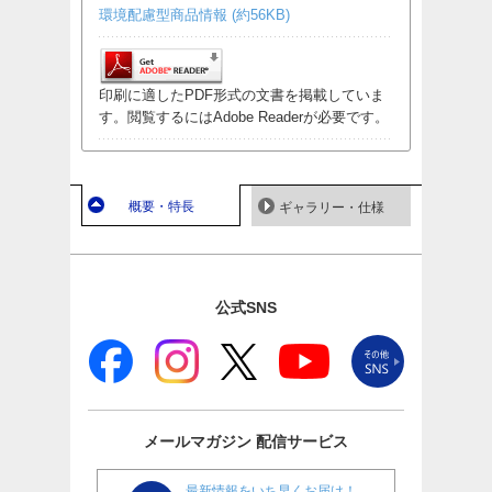
環境配慮型商品情報 (約56KB)
印刷に適したPDF形式の文書を掲載していま
す。閲覧するにはAdobe Readerが必要です。
概要・特長
ギャラリー・仕様
公式SNS
メールマガジン
配信サービス
最新情報をいち早くお届け！