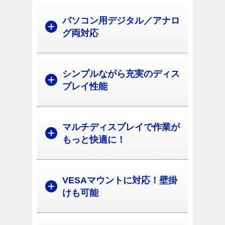
パソコン用デジタル／アナロ
グ両対応
シンプルながら充実のディス
プレイ性能
マルチディスプレイで作業が
もっと快適に！
VESAマウントに対応！壁掛
けも可能