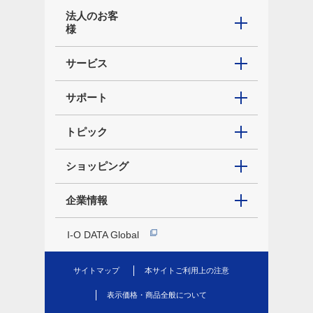
法人のお客
様
サービス
サポート
トピック
ショッピング
企業情報
I-O DATA Global
サイトマップ
本サイトご利用上の注意
表示価格・商品全般について