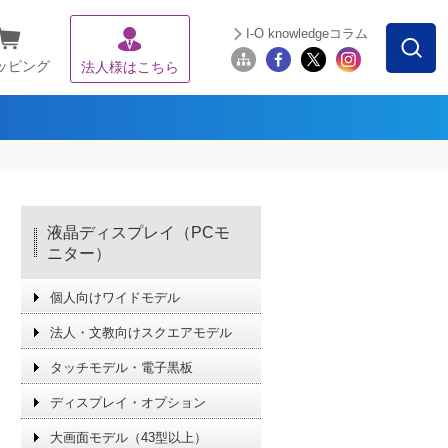
I-O knowledgeコラム
ッピング
法人様はこちら
液晶ディスプレイ（PCモ
ニター）
個人向けワイドモデル
法人・文教向けスクエアモデル
タッチモデル・電子黒板
ディスプレイ・オプション
大画面モデル（43型以上）