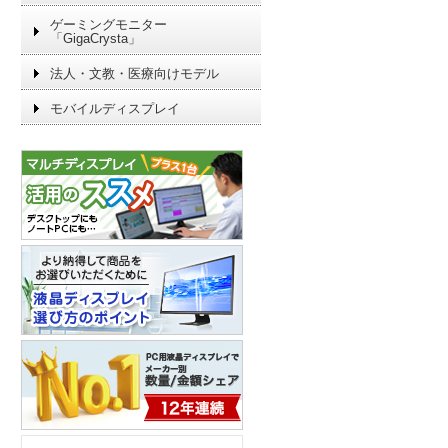
ゲーミングモニター
「GigaCrysta」
法人・文教・医療向けモデル
モバイルディスプレイ