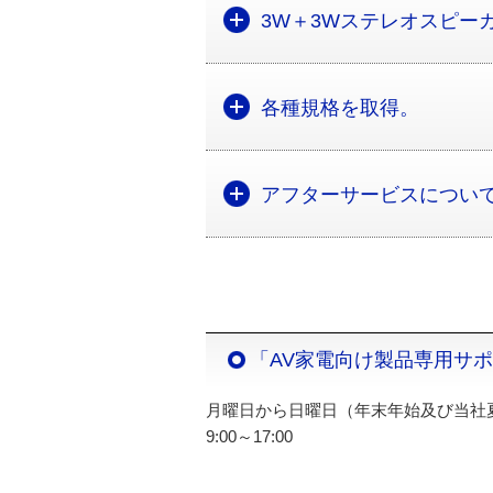
3W＋3Wステレオスピー
各種規格を取得。
アフターサービスについ
「AV家電向け製品専用サ
月曜日から日曜日（年末年始及び当社
9:00～17:00