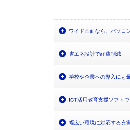
ワイド画面なら、パソコ
省エネ設計で経費削減
学校や企業への導入にも
ICT活用教育支援ソフトウェア
幅広い環境に対応する充