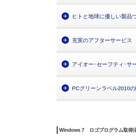
ヒトと地球に優しい製品
充実のアフターサービス
アイオー･セーフティ･サ
PCグリーンラベル2010
Windows 7 ロゴプログラム取得