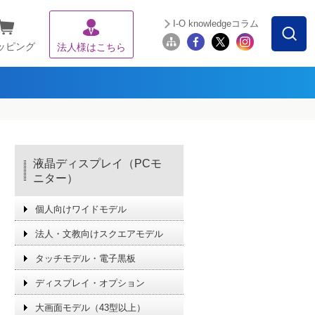
I-O knowledgeコラム
ッピング
法人様はこちら
液晶ディスプレイ（PCモ
ニター）
個人向けワイドモデル
法人・文教向けスクエアモデル
タッチモデル・電子黒板
ディスプレイ・オプション
大画面モデル（43型以上）