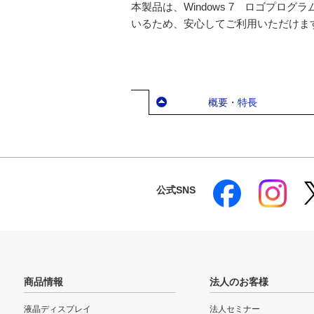
本製品は、Windows 7 ロゴプログラ
いるため、安心してご利用いただけま
概要・特長
公式SNS
商品情報
法人のお客様
液晶ディスプレイ
法人セミナー