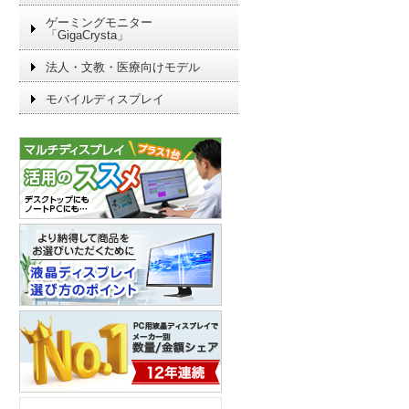
ゲーミングモニター
「GigaCrysta」
法人・文教・医療向けモデル
モバイルディスプレイ