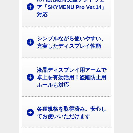
ア「SKYMENU Pro Ver.14」
対応
シンプルながら使いやすい、
充実したディスプレイ性能
液晶ディスプレイ用アームで
卓上を有効活用！盗難防止用
ホールも対応
各種規格を取得済み。安心し
てお使いいただけます