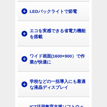
LEDバックライトで節電
エコを実感できる省電力機能
を搭載
ワイド画面(1600×900）で作
業が快適に
学校などの一括導入にも最適
な液晶ディスプレイ
ICT活用教育支援ソフトウェ