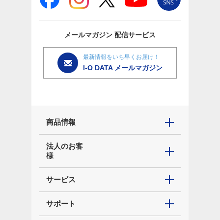
メールマガジン
配信サービス
最新情報をいち早くお届け！
I-O DATA メールマガジン
商品情報
法人のお客
様
サービス
サポート