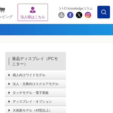
I-O knowledgeコラム
ッピング
法人様はこちら
液晶ディスプレイ（PCモ
ニター）
個人向けワイドモデル
法人・文教向けスクエアモデル
タッチモデル・電子黒板
ディスプレイ・オプション
大画面モデル（43型以上）