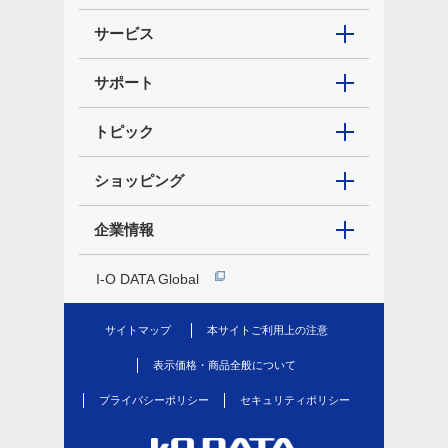
サービス
サポート
トピック
ショッピング
企業情報
I-O DATA Global
サイトマップ
本サイトご利用上の注意
表示価格・商品全般について
プライバシーポリシー
セキュリティポリシー