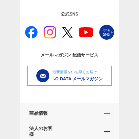
公式SNS
メールマガジン
配信サービス
最新情報をいち早くお届け！
I-O DATA メールマガジン
商品情報
法人のお客
様