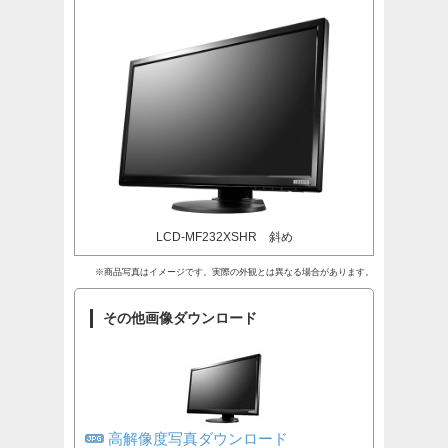
LCD-MF232XSHR 斜め
※商品写真はイメージです。実際の外観とは異なる場合があります。
その他画像ダウンロード
高解像度写真ダウンロード