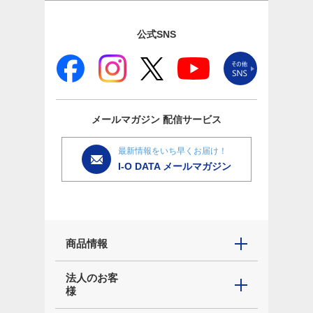
公式SNS
メールマガジン
配信サービス
最新情報をいち早くお届け！
I-O DATA メールマガジン
商品情報
法人のお客
様