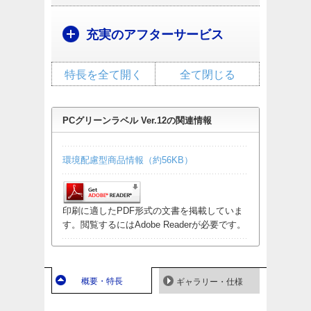
充実のアフターサービス
特長を全て開く
全て閉じる
PCグリーンラベル Ver.12の関連情報
環境配慮型商品情報（約56KB）
印刷に適したPDF形式の文書を掲載していま
す。閲覧するにはAdobe Readerが必要です。
概要・特長
ギャラリー・仕様