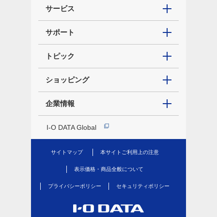
サービス
サポート
トピック
ショッピング
企業情報
I-O DATA Global
サイトマップ
本サイトご利用上の注意
表示価格・商品全般について
プライバシーポリシー
セキュリティポリシー