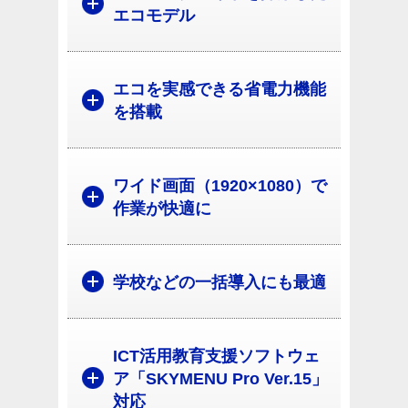
エコモデル
エコを実感できる省電力機能
を搭載
ワイド画面（1920×1080）で
作業が快適に
学校などの一括導入にも最適
ICT活用教育支援ソフトウェ
ア「SKYMENU Pro Ver.15」
対応