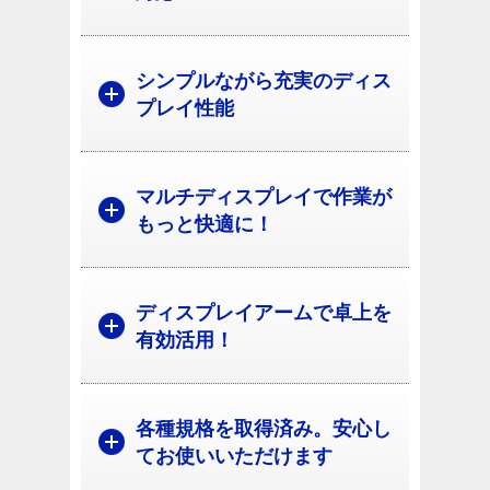
シンプルながら充実のディス
プレイ性能
マルチディスプレイで作業が
もっと快適に！
ディスプレイアームで卓上を
有効活用！
各種規格を取得済み。安心し
てお使いいただけます