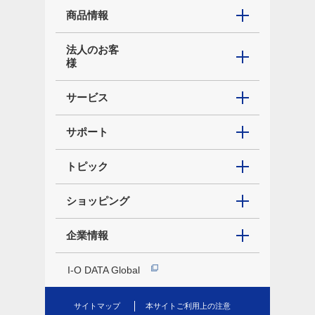
商品情報
法人のお客
様
サービス
サポート
トピック
ショッピング
企業情報
I-O DATA Global
サイトマップ
本サイトご利用上の注意