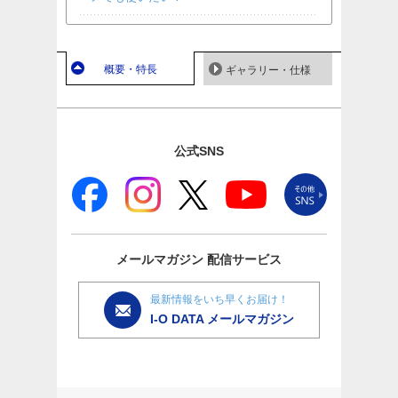
概要・特長
ギャラリー・仕様
公式SNS
メールマガジン
配信サービス
最新情報をいち早くお届け！
I-O DATA メールマガジン