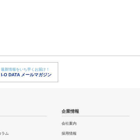
最新情報をいち早くお届け！
I-O DATA メールマガジン
企業情報
会社案内
eコラム
採用情報