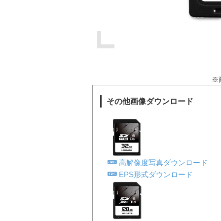
※
その他画像ダウンロード
高解像度写真ダウンロード
EPS形式ダウンロード