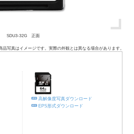
SDU3-32G 正面
商品写真はイメージです。実際の外観とは異なる場合があります。
高解像度写真ダウンロード
EPS形式ダウンロード