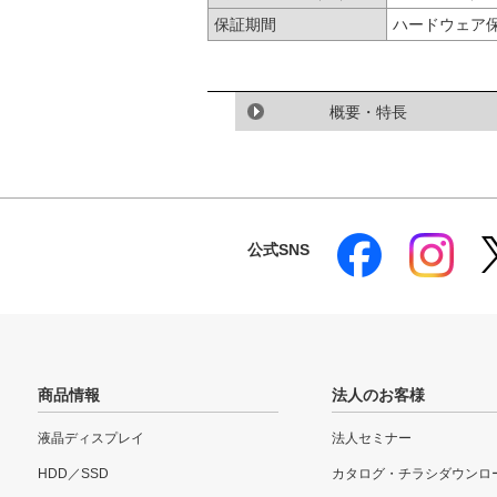
保証期間
ハードウェア
概要・特長
公式SNS
商品情報
法人のお客様
液晶ディスプレイ
法人セミナー
HDD／SSD
カタログ・チラシダウンロ