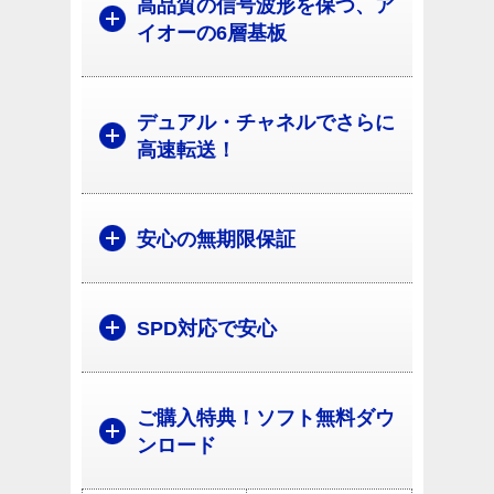
高品質の信号波形を保つ、ア
イオーの6層基板
デュアル・チャネルでさらに
高速転送！
安心の無期限保証
SPD対応で安心
ご購入特典！ソフト無料ダウ
ンロード