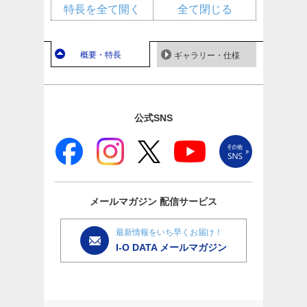
特長を全て開く
全て閉じる
概要・特長
ギャラリー・仕様
公式SNS
メールマガジン
配信サービス
最新情報をいち早くお届け！
I-O DATA メールマガジン