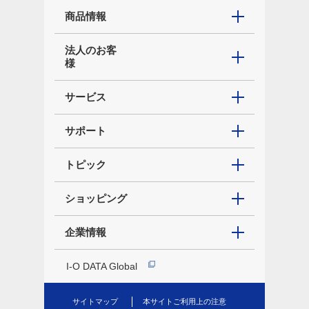
商品情報
法人のお客
様
サービス
サポート
トピック
ショッピング
企業情報
I-O DATA Global
サイトマップ
本サイトご利用上の注意