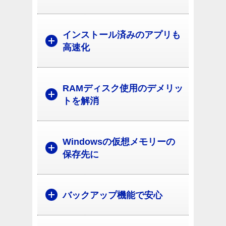
インストール済みのアプリも
高速化
RAMディスク使用のデメリッ
トを解消
Windowsの仮想メモリーの
保存先に
バックアップ機能で安心