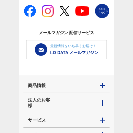
メールマガジン
配信サービス
最新情報をいち早くお届け！
I-O DATA メールマガジン
商品情報
法人のお客
様
サービス