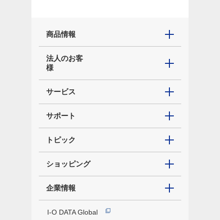
商品情報
法人のお客
様
サービス
サポート
トピック
ショッピング
企業情報
I-O DATA Global