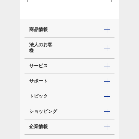
商品情報
法人のお客
様
サービス
サポート
トピック
ショッピング
企業情報