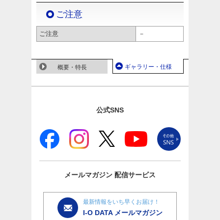
ご注意
ご注意
－
ギャラリー・仕様
概要・特長
公式SNS
メールマガジン
配信サービス
最新情報をいち早くお届け！
I-O DATA メールマガジン