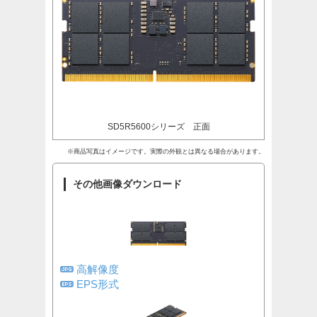
SD5R5600シリーズ 正面
※商品写真はイメージです。実際の外観とは異なる場合があります。
その他画像ダウンロード
高解像度
EPS形式